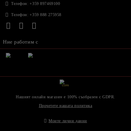
Телефон:
+359 897469100
Телефон:
+359 888 275958
Ние работим с
GDPR
Нашият онлайн магазин е 100% съобразен с GDPR.
Прочетете нашата политика
Моите лични данни