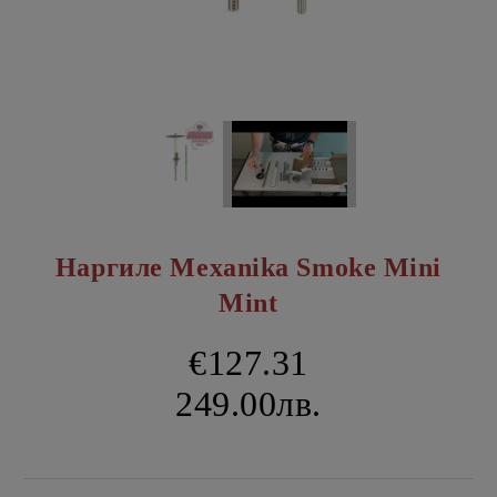
Наргиле Mexanika Smoke Mini
Mint
€127.31
249.00лв.