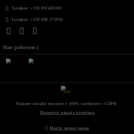
Телефон:
+359 897469100
Телефон:
+359 888 275958
Ние работим с
GDPR
Нашият онлайн магазин е 100% съобразен с GDPR.
Прочетете нашата политика
Моите лични данни