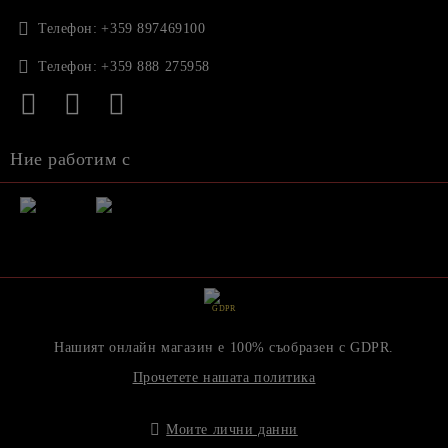
Телефон:
+359 897469100
Телефон:
+359 888 275958
Ние работим с
GDPR
Нашият онлайн магазин е 100% съобразен с GDPR.
Прочетете нашата политика
Моите лични данни