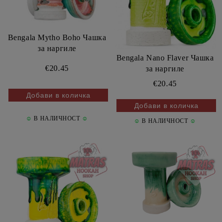
Bengala Mytho Boho Чашка
за наргиле
Bengala Nano Flaver Чашка
€20.45
за наргиле
€20.45
☺
В НАЛИЧНОСТ
☺
☺
В НАЛИЧНОСТ
☺