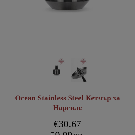
Ocean Stainless Steel Кетчър за
Наргиле
€30.67