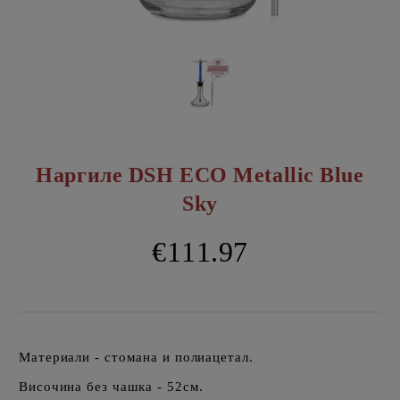
Наргиле DSH ECO Metallic Blue
Sky
€111.97
Материали - стомана и полиацетал.
Височина без чашка - 52см.