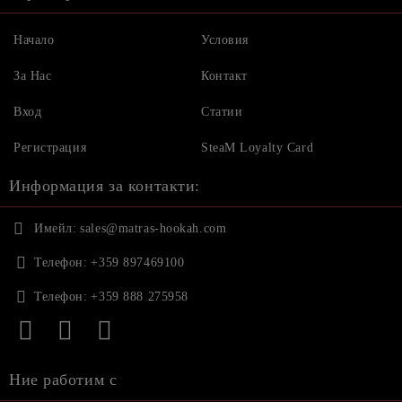
Начало
Условия
За Нас
Контакт
Вход
Статии
Регистрация
SteaM Loyalty Card
Информация за контакти:
Имейл:
sales@matras-hookah.com
Телефон:
+359 897469100
Телефон:
+359 888 275958
Ние работим с