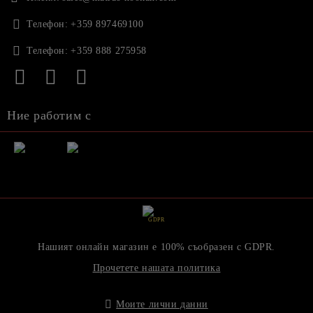
Телефон:
+359 897469100
Телефон:
+359 888 275958
Ние работим с
GDPR
Нашият онлайн магазин е 100% съобразен с GDPR.
Прочетете нашата политика
Моите лични данни