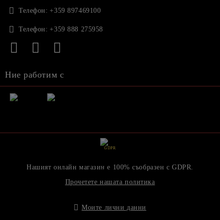
Телефон:
+359 897469100
Телефон:
+359 888 275958
Ние работим с
GDPR
Нашият онлайн магазин е 100% съобразен с GDPR.
Прочетете нашата политика
Моите лични данни