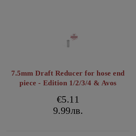
7.5mm Draft Reducer for hose end
piece - Edition 1/2/3/4 & Avos
€5.11
9.99лв.