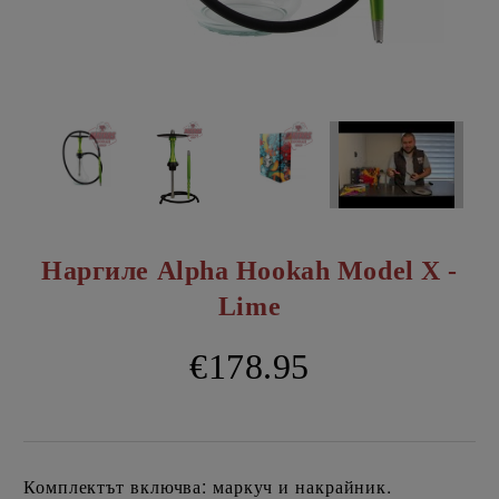
Наргиле Alpha Hookah Model X -
Lime
€178.95
Комплектът включва: маркуч и накрайник.