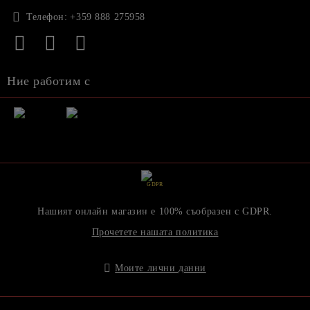
Телефон:
+359 888 275958
Ние работим с
GDPR
Нашият онлайн магазин е 100% съобразен с GDPR.
Прочетете нашата политика
Моите лични данни