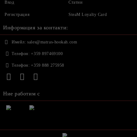
Вход
Статии
Регистрация
SteaM Loyalty Card
Информация за контакти:
Имейл:
sales@matras-hookah.com
Телефон:
+359 897469100
Телефон:
+359 888 275958
Ние работим с