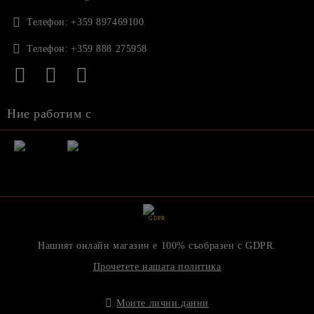
Телефон:
+359 897469100
Телефон:
+359 888 275958
Ние работим с
GDPR
Нашият онлайн магазин е 100% съобразен с GDPR.
Прочетете нашата политика
Моите лични данни